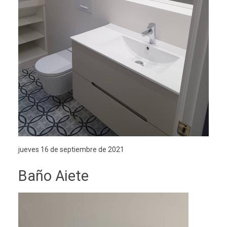
jueves 16 de septiembre de 2021
Baño Aiete