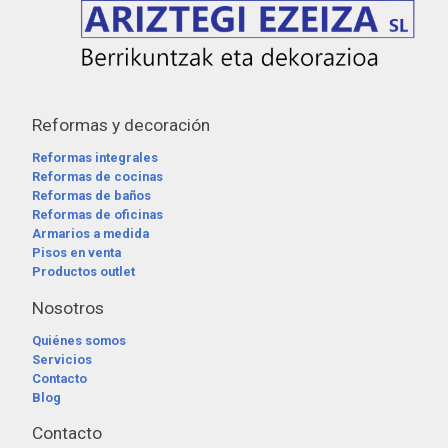
Reformas y decoración
Reformas integrales
Reformas de cocinas
Reformas de baños
Reformas de oficinas
Armarios a medida
Pisos en venta
Productos outlet
Nosotros
Quiénes somos
Servicios
Contacto
Blog
Contacto