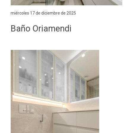
miércoles 17 de diciembre de 2025
Baño Oriamendi