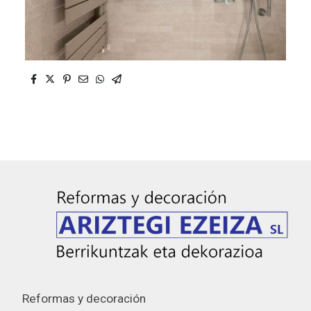
Reformas y decoración