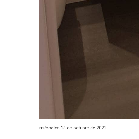
miércoles 13 de octubre de 2021