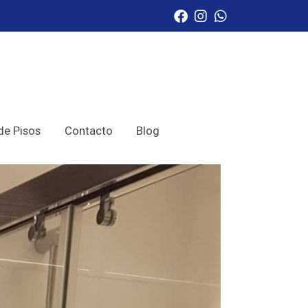
de Pisos
Contacto
Blog