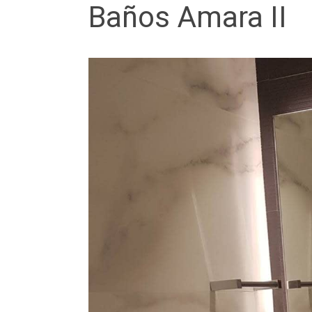
Baños Amara II