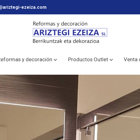
@ariztegi-ezeiza.com
Reformas y decoración
Productos Outlet
Venta 