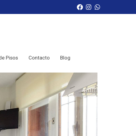
de Pisos
Contacto
Blog