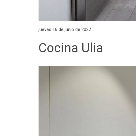
jueves 16 de junio de 2022
Cocina Ulia