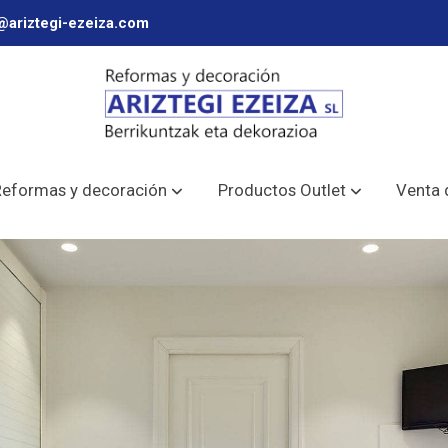
@ariztegi-ezeiza.com
Reformas y decoración
Productos Outlet
Venta 