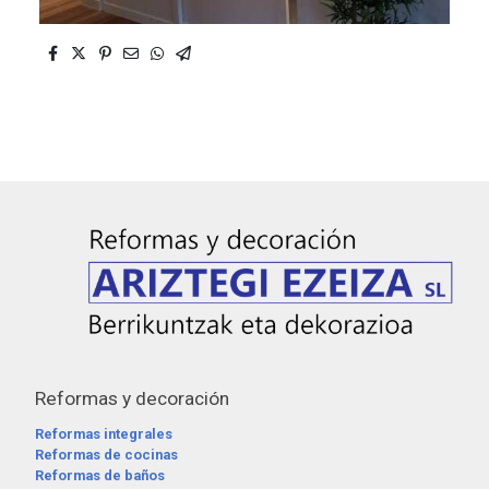
Reformas y decoración
Reformas integrales
Reformas de cocinas
Reformas de baños