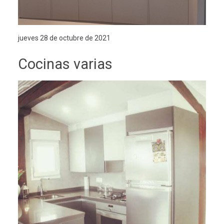
jueves 28 de octubre de 2021
Cocinas varias