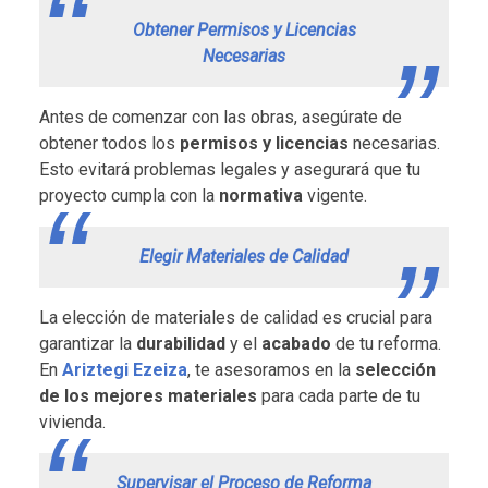
Obtener Permisos y Licencias
Necesarias
Antes de comenzar con las obras, asegúrate de
obtener todos los
permisos y licencias
necesarias.
Esto evitará problemas legales y asegurará que tu
proyecto cumpla con la
normativa
vigente.
Elegir Materiales de Calidad
La elección de materiales de calidad es crucial para
garantizar la
durabilidad
y el
acabado
de tu reforma.
En
Ariztegi Ezeiza
, te asesoramos en la
selección
de los mejores materiales
para cada parte de tu
vivienda.
Supervisar el Proceso de Reforma