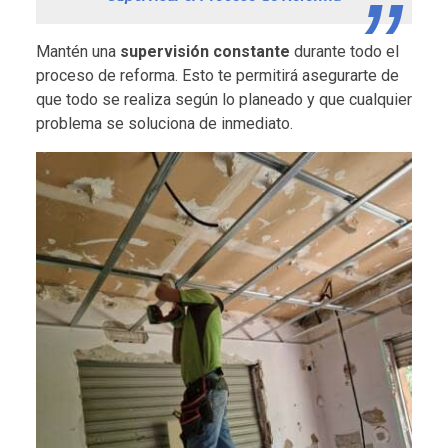
Mantén una
supervisión constante
durante todo el
proceso de reforma. Esto te permitirá asegurarte de
que todo se realiza según lo planeado y que cualquier
problema se soluciona de inmediato.