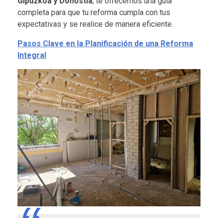
Gipuzkoa y Donostia
, te ofrecemos una guía
completa para que tu reforma cumpla con tus
expectativas y se realice de manera eficiente.
Pasos Clave en la Planificación de una Reforma
Integral