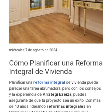
miércoles 7 de agosto de 2024
Cómo Planificar una Reforma
Integral de Vivienda
Planificar una
reforma integral
de vivienda puede
parecer una tarea abrumadora, pero con los consejos
y la experiencia de
Ariztegi Ezeiza
, puedes
asegurarte de que tu proyecto sea un éxito. Con más
de 40 años liderando
reformas integrales
en