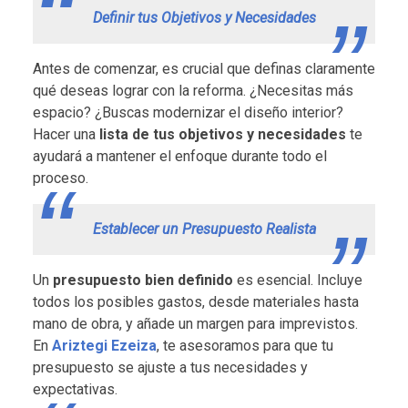
Definir tus Objetivos y Necesidades
Antes de comenzar, es crucial que definas claramente
qué deseas lograr con la reforma. ¿Necesitas más
espacio? ¿Buscas modernizar el diseño interior?
Hacer una
lista de tus objetivos y necesidades
te
ayudará a mantener el enfoque durante todo el
proceso.
Establecer un Presupuesto Realista
Un
presupuesto bien definido
es esencial. Incluye
todos los posibles gastos, desde materiales hasta
mano de obra, y añade un margen para imprevistos.
En
Ariztegi Ezeiza
, te asesoramos para que tu
presupuesto se ajuste a tus necesidades y
expectativas.