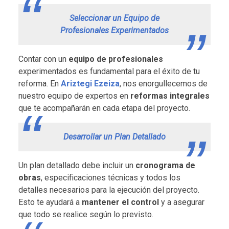
Seleccionar un Equipo de
Profesionales Experimentados
Contar con un
equipo de profesionales
experimentados es fundamental para el éxito de tu
reforma. En
Ariztegi Ezeiza
, nos enorgullecemos de
nuestro equipo de expertos en
reformas integrales
que te acompañarán en cada etapa del proyecto.
Desarrollar un Plan Detallado
Un plan detallado debe incluir un
cronograma de
obras
, especificaciones técnicas y todos los
detalles necesarios para la ejecución del proyecto.
Esto te ayudará a
mantener el control
y a asegurar
que todo se realice según lo previsto.