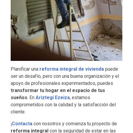
Planificar una
reforma integral de vivienda
puede
ser un desafío, pero con una buena organización y el
apoyo de profesionales experimentados, puedes
transformar tu hogar en el espacio de tus
sueños
. En
Ariztegi Ezeiza
, estamos
comprometidos con la calidad y la satisfacción del
cliente.
¡
Contacta
con nosotros y comienza tu proyecto de
reforma integral
con la seguridad de estar en las