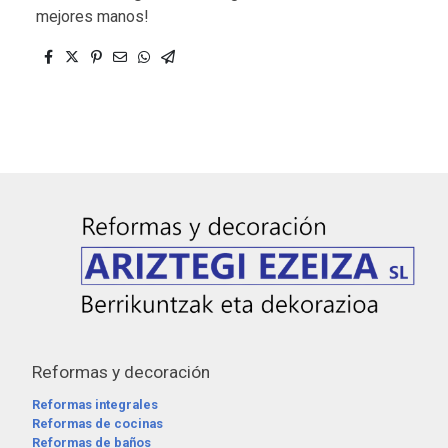
mejores manos!
Reformas y decoración
Reformas integrales
Reformas de cocinas
Reformas de baños