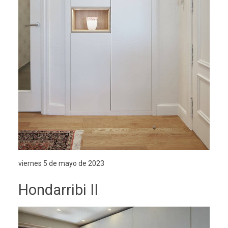
viernes 5 de mayo de 2023
Hondarribi II