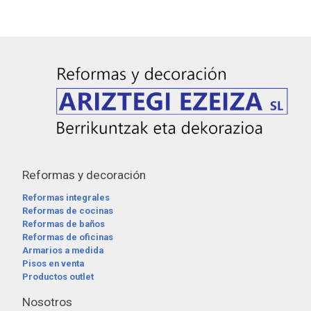
Reformas y decoración
Reformas integrales
Reformas de cocinas
Reformas de baños
Reformas de oficinas
Armarios a medida
Pisos en venta
Productos outlet
Nosotros