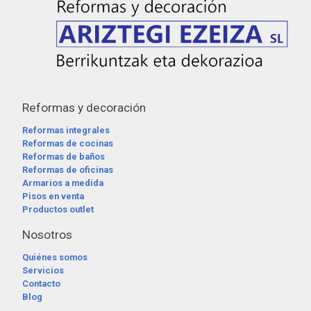
Reformas y decoración
Reformas integrales
Reformas de cocinas
Reformas de baños
Reformas de oficinas
Armarios a medida
Pisos en venta
Productos outlet
Nosotros
Quiénes somos
Servicios
Contacto
Blog