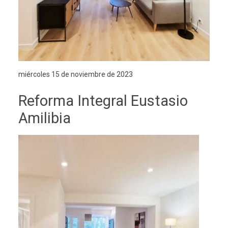
miércoles 15 de noviembre de 2023
Reforma Integral Eustasio
Amilibia