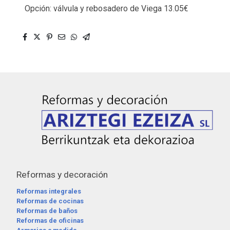
Opción: válvula y rebosadero de Viega 13.05€
Reformas y decoración
Reformas integrales
Reformas de cocinas
Reformas de baños
Reformas de oficinas