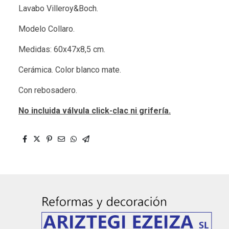
Lavabo Villeroy&Boch.
Modelo Collaro.
Medidas: 60x47x8,5 cm.
Cerámica. Color blanco mate.
Con rebosadero.
No incluida válvula click-clac ni grifería.