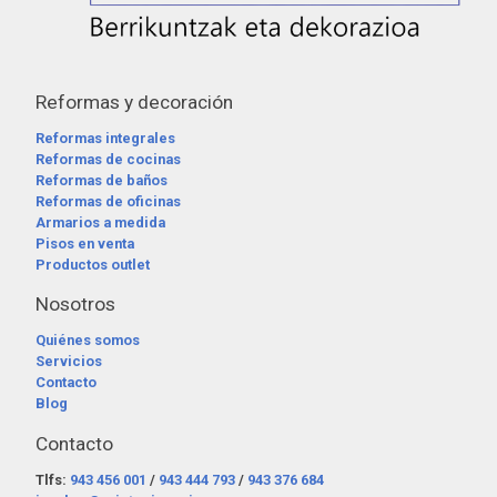
Reformas y decoración
Reformas integrales
Reformas de cocinas
Reformas de baños
Reformas de oficinas
Armarios a medida
Pisos en venta
Productos outlet
Nosotros
Quiénes somos
Servicios
Contacto
Blog
Contacto
Tlfs:
943 456 001
/
943 444 793
/
943 376 684