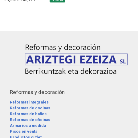
240,12 €
Reformas y decoración
Reformas integrales
Reformas de cocinas
Reformas de baños
Reformas de oficinas
Armarios a medida
Pisos en venta
Productos outlet