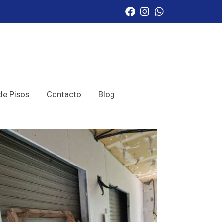
de Pisos
Contacto
Blog