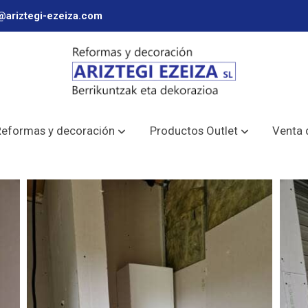
@ariztegi-ezeiza.com
Reformas y decoración
Productos Outlet
Venta 