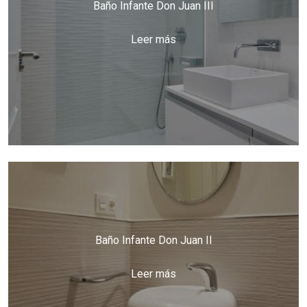
Baño Infante Don Juan III
Leer más
Baño Infante Don Juan II
Leer más