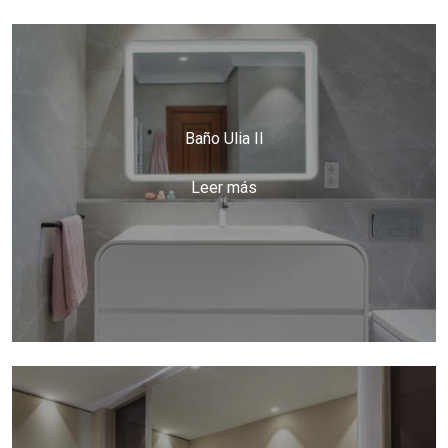
Baño Ulia II
Leer más