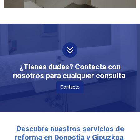
¿Tienes dudas? Contacta con
nosotros para cualquier consulta
Contacto
Descubre nuestros servicios de
reforma en Donostia y Gipuzkoa