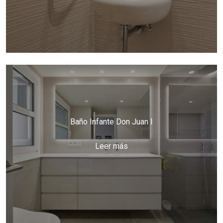
Baño Infante Don Juan I
Leer más