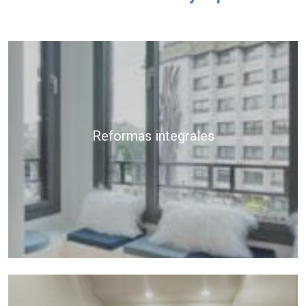
Reformas integrales