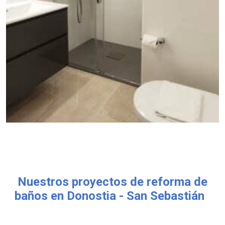
Nuestros proyectos de reforma de
baños en Donostia - San Sebastián