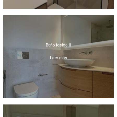
Baño Igeldo II
Leer más