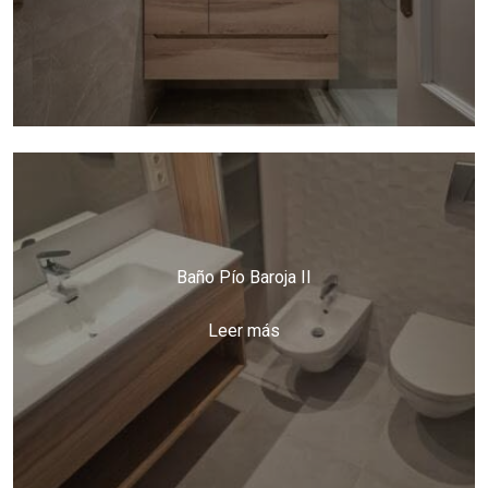
Baño Pío Baroja II
Leer más