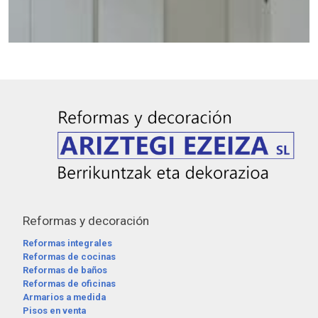
Reformas y decoración
Reformas integrales
Reformas de cocinas
Reformas de baños
Reformas de oficinas
Armarios a medida
Pisos en venta