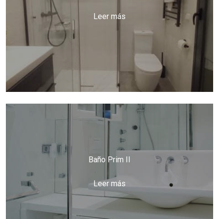
Leer más
Baño Prim II
Leer más