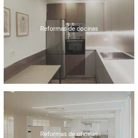
Reformas de cocinas
Reformas de oficinas