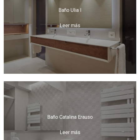
Baño Ulia I
Leer más
Baño Catalina Erauso
Leer más