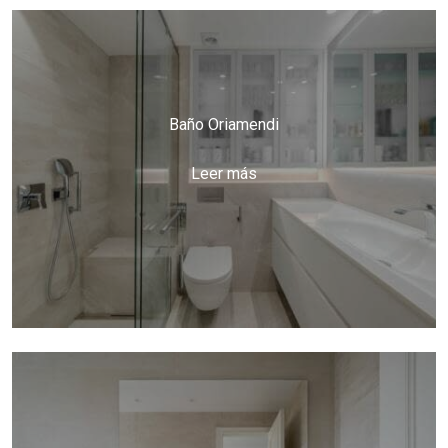
Baño Oriamendi
Leer más