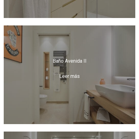
Baño Avenida II
Leer más