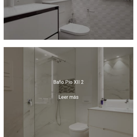
Baño Pio XII 2
Leer más