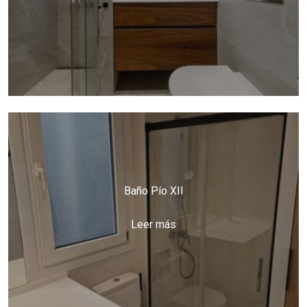
Baño Pío XII
Leer más