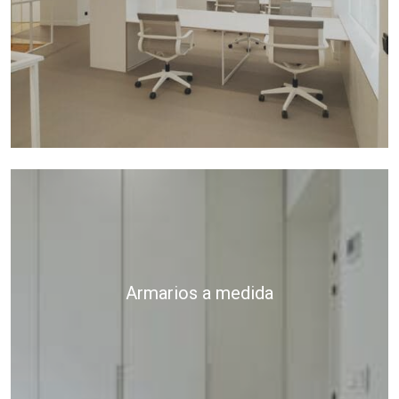
Armarios a medida