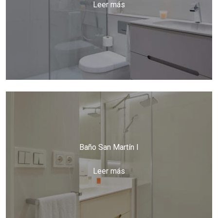
Leer más
Baño San Martín I
Leer más