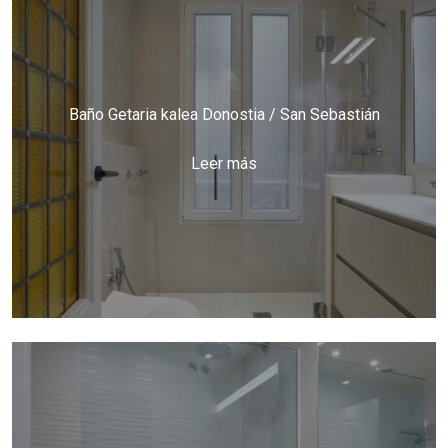
Baño Getaria kalea Donostia / San Sebastián
Leer más