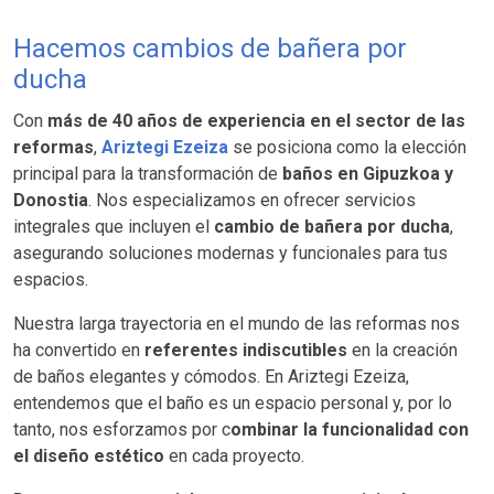
Hacemos cambios de bañera por
ducha
Con
más de 40 años de experiencia en el sector de las
reformas
,
Ariztegi Ezeiza
se posiciona como la elección
principal para la transformación de
baños en Gipuzkoa y
Donostia
. Nos especializamos en ofrecer servicios
integrales que incluyen el
cambio de bañera por ducha
,
asegurando soluciones modernas y funcionales para tus
espacios.
Nuestra larga trayectoria en el mundo de las reformas nos
ha convertido en
referentes indiscutibles
en la creación
de baños elegantes y cómodos. En Ariztegi Ezeiza,
entendemos que el baño es un espacio personal y, por lo
tanto, nos esforzamos por c
ombinar la funcionalidad con
el diseño estético
en cada proyecto.