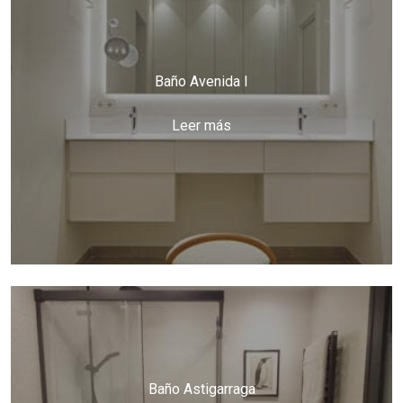
Baño Avenida I
Leer más
Baño Astigarraga