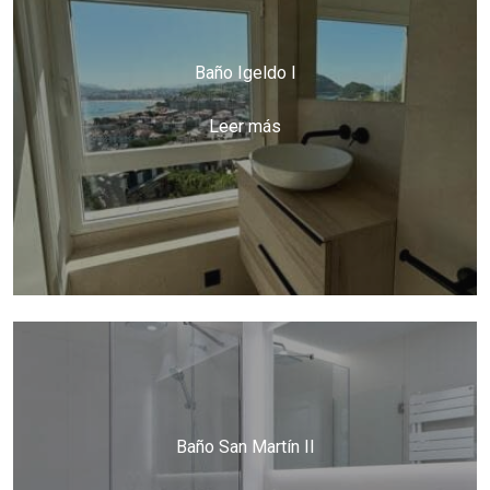
Baño Igeldo I
Leer más
Baño San Martín II