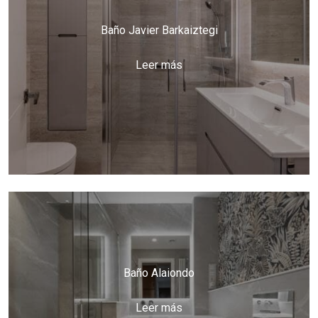
Baño Javier Barkaiztegi
Leer más
Baño Alaiondo
Leer más