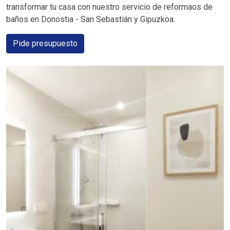
transformar tu casa con nuestro servicio de reformaos de
baños en Donostia - San Sebastián y Gipuzkoa.
Pide presupuesto